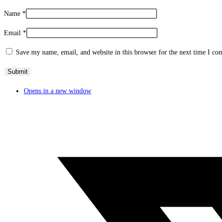
Name
*
Email
*
Save my name, email, and website in this browser for the next time I c
Opens in a new window