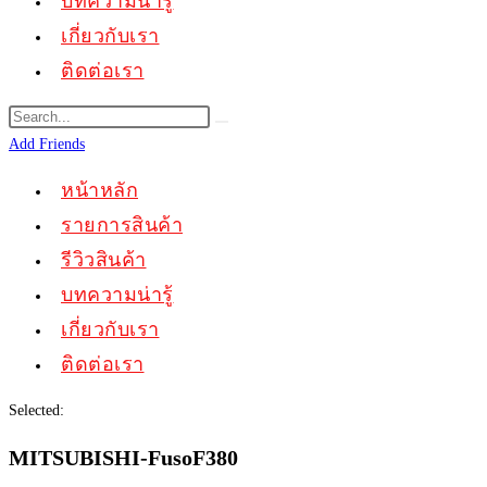
บทความน่ารู้
เกี่ยวกับเรา
ติดต่อเรา
Add Friends
หน้าหลัก
รายการสินค้า
รีวิวสินค้า
บทความน่ารู้
เกี่ยวกับเรา
ติดต่อเรา
Selected:
MITSUBISHI-FusoF380