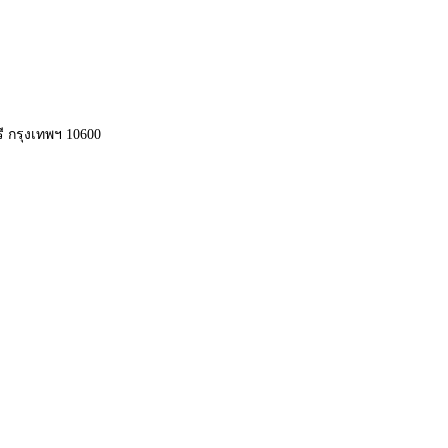
 กรุงเทพฯ 10600