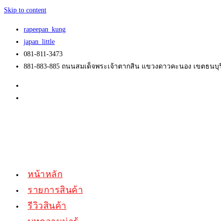
Skip to content
rapeepan_kung
japan_little
081-811-3473
881-883-885 ถนนสมเด็จพระเจ้าตากสิน แขวงดาวคะนอง เขตธนบุรี
หน้าหลัก
รายการสินค้า
รีวิวสินค้า