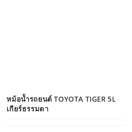
หม้อน้ำรถยนต์ TOYOTA TIGER 5L
เกียร์ธรรมดา