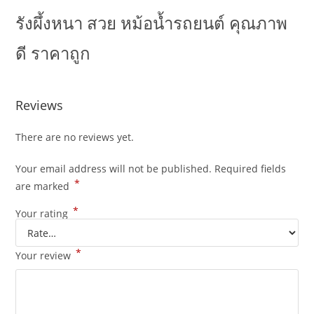
รังผึ้งหนา สวย หม้อน้ำรถยนต์ คุณภาพ
ดี ราคาถูก
Reviews
There are no reviews yet.
Your email address will not be published.
Required fields
*
are marked
*
Your rating
*
Your review