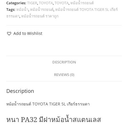
Categories:
TIGER
,
TOYOTA
,
TOYOTA
,
หม้อน้ำรถยนต์
Tags:
หม้อน้ำ
,
หม้อน้ำรถยนต์
,
หม้อน้ำรถยนต์ TOYOTA TIGER 5L เกียร์
ธรรมดา
,
หม้อน้ำรถยนต์ ราคาถูก
Add to Wishlist
DESCRIPTION
REVIEWS (0)
Description
หม้อน้ำรถยนต์ TOYOTA TIGER 5L เกียร์ธรรมดา
หนา
PA32
มีฝาหม้อน้ำสแตนเลส