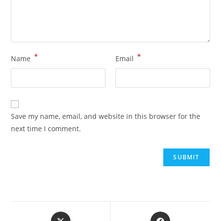
*
*
Name
Email
Save my name, email, and website in this browser for the
next time I comment.