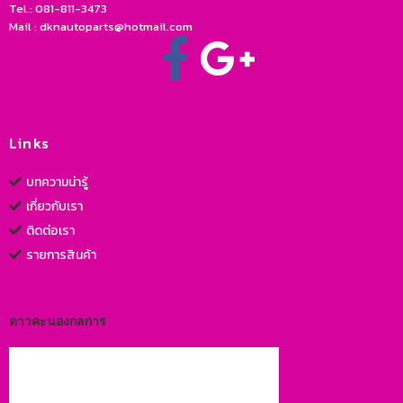
Tel.: 081-811-3473
Mail : dknautoparts@hotmail.com
Links
บทความน่ารู้
เกี่ยวกับเรา
ติดต่อเรา
รายการสินค้า
ดาวคะนองกลการ