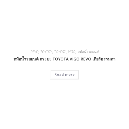
REVO
,
TOYOTA
,
TOYOTA
,
VIGO
,
หม้อน้ำรถยนต์
หม้อน้ำรถยนต์ กระบะ TOYOTA VIGO REVO เกียร์ธรรมดา
Read more