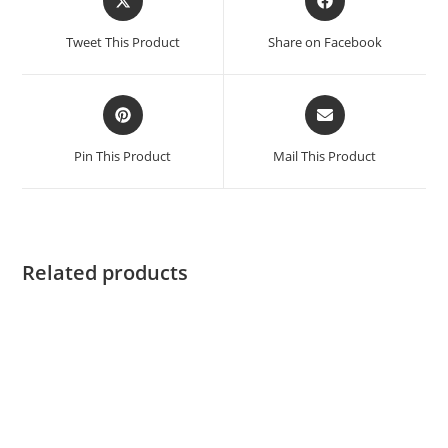
Tweet This Product
Share on Facebook
Pin This Product
Mail This Product
Related products