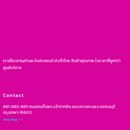
เราเชี่ยวชาญด้านอะไหล่รถยนต์ ส่งทั่วไทย สินค้าคุณภาพ ในราคาที่ถูกกว่า
ศูนย์บริการ
Contact
881-883-885 ถนนสมเด็จพระเจ้าตากสิน แขวงดาวคะนอง เขตธนบุรี
กรุงเทพฯ 10600
View Map