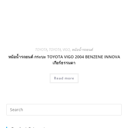
TOYOTA
,
TOYOTA
,
VIGO
,
หม้อน้ำรถยนต์
หม้อน้ำรถยนต์ กระบะ TOYOTA VIGO 2004 BENZENE INNOVA
เกียร์ธรรมดา
Read more