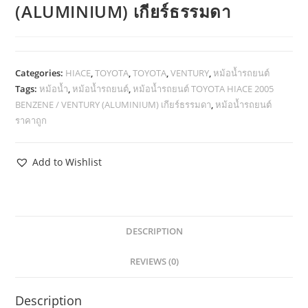
(ALUMINIUM) เกียร์ธรรมดา
Categories:
HIACE
,
TOYOTA
,
TOYOTA
,
VENTURY
,
หม้อน้ำรถยนต์
Tags:
หม้อน้ำ
,
หม้อน้ำรถยนต์
,
หม้อน้ำรถยนต์ TOYOTA HIACE 2005
BENZENE / VENTURY (ALUMINIUM) เกียร์ธรรมดา
,
หม้อน้ำรถยนต์
ราคาถูก
Add to Wishlist
DESCRIPTION
REVIEWS (0)
Description