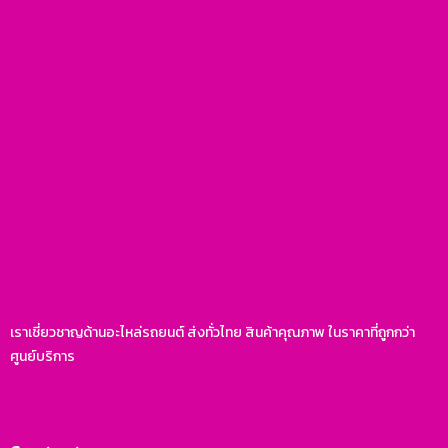
เราเชี่ยวชาญด้านอะไหล่รถยนต์ ส่งทั่วไทย สินค้าคุณภาพ ในราคาที่ถูกกว่า
ศูนย์บริการ