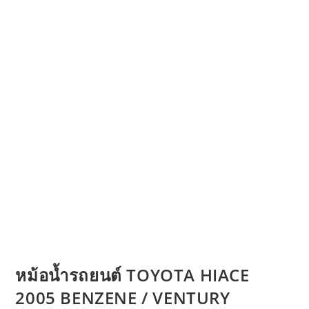
หม้อน้ำรถยนต์ TOYOTA HIACE
2005 BENZENE / VENTURY