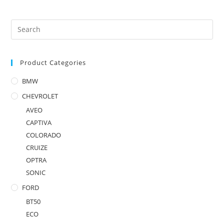
Product Categories
BMW
CHEVROLET
AVEO
CAPTIVA
COLORADO
CRUIZE
OPTRA
SONIC
FORD
BT50
ECO