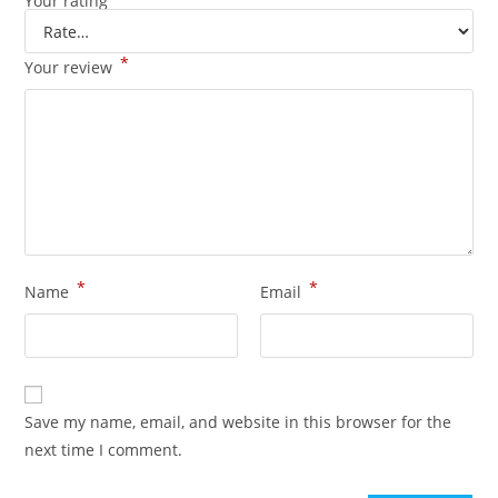
Your rating
*
Your review
*
*
Name
Email
Save my name, email, and website in this browser for the
next time I comment.