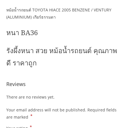
หม้อน้ำรถยนต์ TOYOTA HIACE 2005 BENZENE / VENTURY
(ALUMINIUM) เกียร์ธรรมดา
หนา BA36
รังผึ้งหนา สวย หม้อน้ำรถยนต์ คุณภาพ
ดี ราคาถูก
Reviews
There are no reviews yet.
Your email address will not be published.
Required fields
*
are marked
*