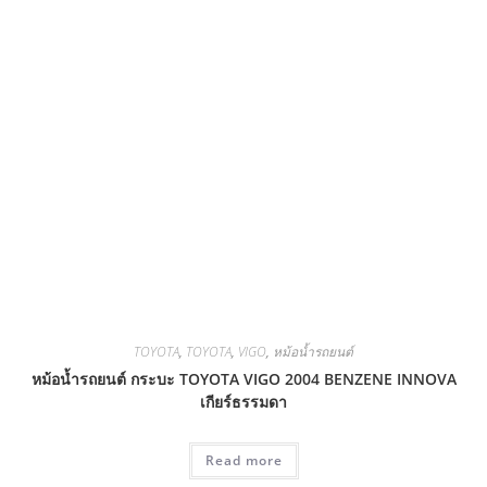
TOYOTA
,
TOYOTA
,
VIGO
,
หม้อน้ำรถยนต์
หม้อน้ำรถยนต์ กระบะ TOYOTA VIGO 2004 BENZENE INNOVA
เกียร์ธรรมดา
Read more