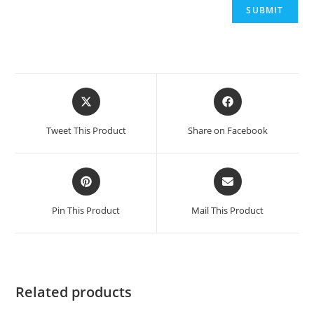
Tweet This Product
Share on Facebook
Pin This Product
Mail This Product
Related products