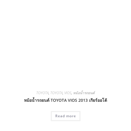
TOYOTA
,
TOYOTA
,
VIOS
,
หม้อน้ำรถยนต์
หม้อน้ำรถยนต์ TOYOTA VIOS 2013 เกียร์ออโต้
Read more