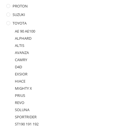
PROTON
SUZUKI
TOYOTA
AE 90 AE100
ALPHARD
ALTIS
AVANZA
CAMRY
D4D
EXSIOR
HIACE
MIGHTY X
PRIUS
REVO
SOLUNA
SPORTRIDER
ST190 191 192