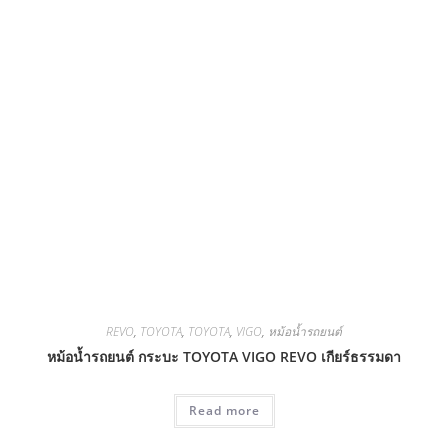
REVO
,
TOYOTA
,
TOYOTA
,
VIGO
,
หม้อน้ำรถยนต์
หม้อน้ำรถยนต์ กระบะ TOYOTA VIGO REVO เกียร์ธรรมดา
Read more