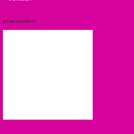
ดาวคะนองกลการ