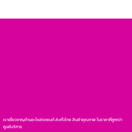
เราเชี่ยวชาญด้านอะไหล่รถยนต์ ส่งทั่วไทย สินค้าคุณภาพ ในราคาที่ถูกกว่า
ศูนย์บริการ