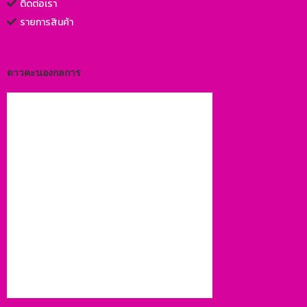
ติดต่อเรา
รายการสินค้า
ดาวคะนองกลการ