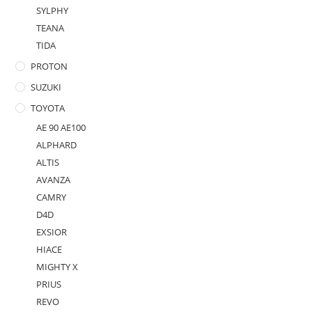
SYLPHY
TEANA
TIDA
PROTON
SUZUKI
TOYOTA
AE 90 AE100
ALPHARD
ALTIS
AVANZA
CAMRY
D4D
EXSIOR
HIACE
MIGHTY X
PRIUS
REVO