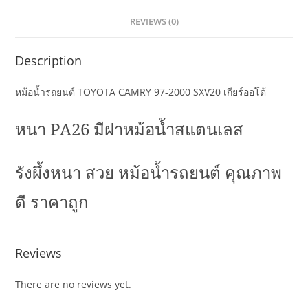
REVIEWS (0)
Description
หม้อน้ำรถยนต์ TOYOTA CAMRY 97-2000 SXV20 เกียร์ออโต้
หนา
PA26
มีฝาหม้อน้ำสแตนเลส
รังผึ้งหนา สวย หม้อน้ำรถยนต์ คุณภาพ
ดี ราคาถูก
Reviews
There are no reviews yet.