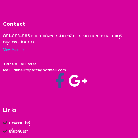
Contact
881-883-885 ถนนสมเด็จพระเจ้าตากสิน แขวงดาวคะนอง เขตธนบุรี
กรุงเทพฯ 10600
View Map
Tel.: 081-811-3473
Mail : dknautoparts@hotmail.com
Links
บทความน่ารู้
เกี่ยวกับเรา