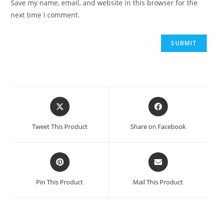
Save my name, email, and website in this browser for the
next time I comment.
Tweet This Product
Share on Facebook
Pin This Product
Mail This Product