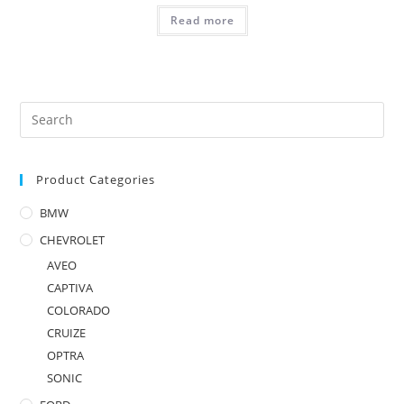
Read more
Product Categories
BMW
CHEVROLET
AVEO
CAPTIVA
COLORADO
CRUIZE
OPTRA
SONIC