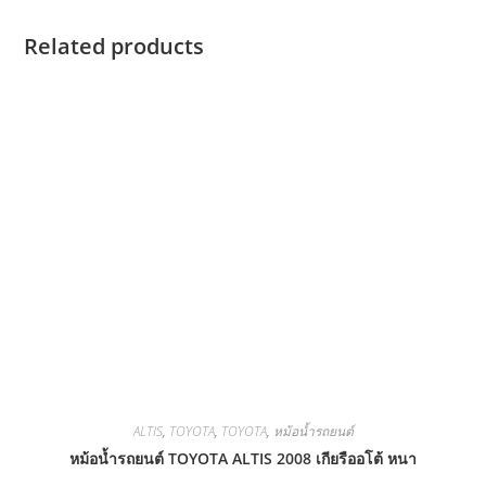
Related products
ALTIS
,
TOYOTA
,
TOYOTA
,
หม้อน้ำรถยนต์
หม้อน้ำรถยนต์ TOYOTA ALTIS 2008 เกียรืออโต้ หนา