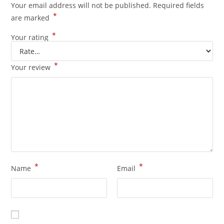
Your email address will not be published.
Required fields
*
are marked
*
Your rating
*
Your review
*
*
Name
Email