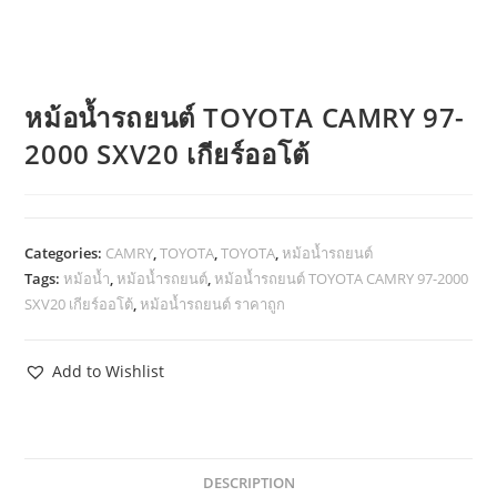
หม้อน้ำรถยนต์ TOYOTA CAMRY 97-
2000 SXV20 เกียร์ออโต้
Categories:
CAMRY
,
TOYOTA
,
TOYOTA
,
หม้อน้ำรถยนต์
Tags:
หม้อน้ำ
,
หม้อน้ำรถยนต์
,
หม้อน้ำรถยนต์ TOYOTA CAMRY 97-2000
SXV20 เกียร์ออโต้
,
หม้อน้ำรถยนต์ ราคาถูก
Add to Wishlist
DESCRIPTION