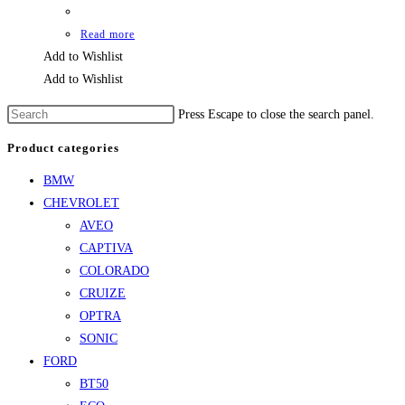
Read more
Add to Wishlist
Add to Wishlist
Press Escape to close the search panel.
Product categories
BMW
CHEVROLET
AVEO
CAPTIVA
COLORADO
CRUIZE
OPTRA
SONIC
FORD
BT50