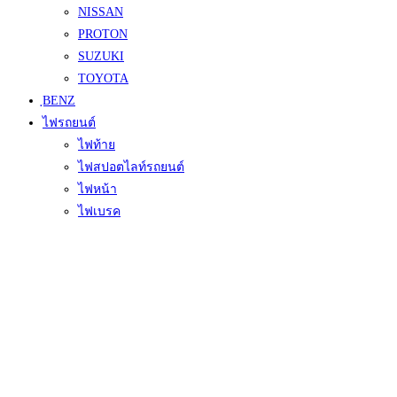
NISSAN
PROTON
SUZUKI
TOYOTA
ฺBENZ
ไฟรถยนต์
ไฟท้าย
ไฟสปอตไลท์รถยนต์
ไฟหน้า
ไฟเบรค