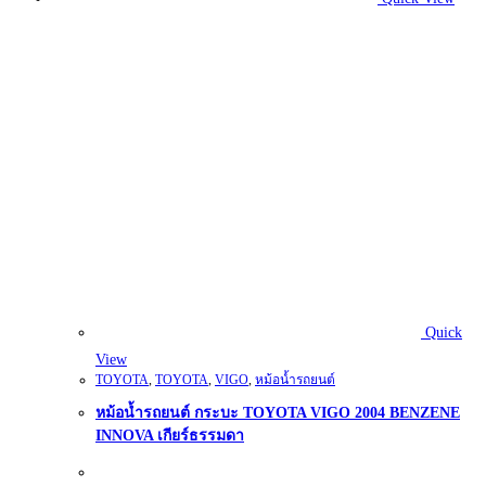
Quick
View
TOYOTA
,
TOYOTA
,
VIGO
,
หม้อน้ำรถยนต์
หม้อน้ำรถยนต์ กระบะ TOYOTA VIGO 2004 BENZENE
INNOVA เกียร์ธรรมดา