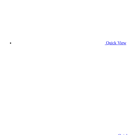
Quick View