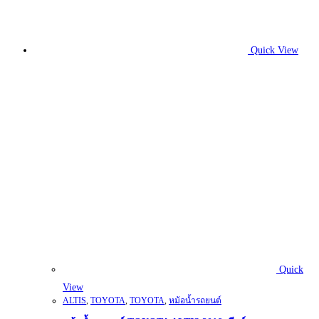
Quick View
Quick
View
ALTIS
,
TOYOTA
,
TOYOTA
,
หม้อน้ำรถยนต์