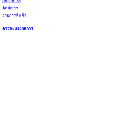
เกี่ยวกับเรา
ติดต่อเรา
รายการสินค้า
ดาวคะนองกลการ