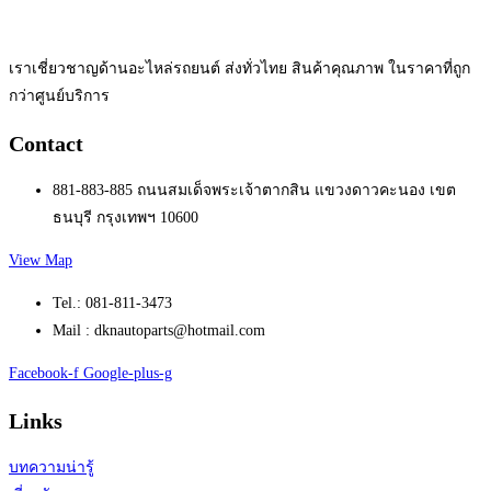
เราเชี่ยวชาญด้านอะไหล่รถยนต์ ส่งทั่วไทย สินค้าคุณภาพ ในราคาที่ถูก
กว่าศูนย์บริการ
Contact
881-883-885 ถนนสมเด็จพระเจ้าตากสิน แขวงดาวคะนอง เขต
ธนบุรี กรุงเทพฯ 10600
View Map
Tel.: 081-811-3473
Mail : dknautoparts@hotmail.com
Facebook-f
Google-plus-g
Links
บทความน่ารู้