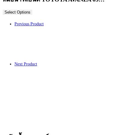
Select Options
Previous Product
Next Product