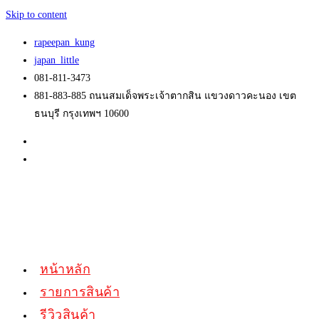
Skip to content
rapeepan_kung
japan_little
081-811-3473
881-883-885 ถนนสมเด็จพระเจ้าตากสิน แขวงดาวคะนอง เขต
ธนบุรี กรุงเทพฯ 10600
หน้าหลัก
รายการสินค้า
รีวิวสินค้า