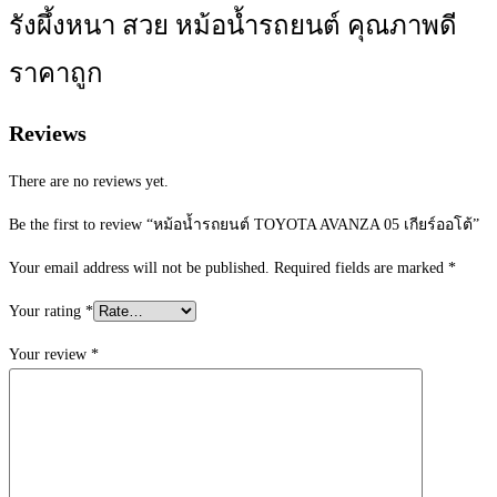
รังผึ้งหนา สวย หม้อน้ำรถยนต์ คุณภาพดี
ราคาถูก
Reviews
There are no reviews yet.
Be the first to review “หม้อน้ำรถยนต์ TOYOTA AVANZA 05 เกียร์ออโต้”
Your email address will not be published.
Required fields are marked
*
Your rating
*
Your review
*