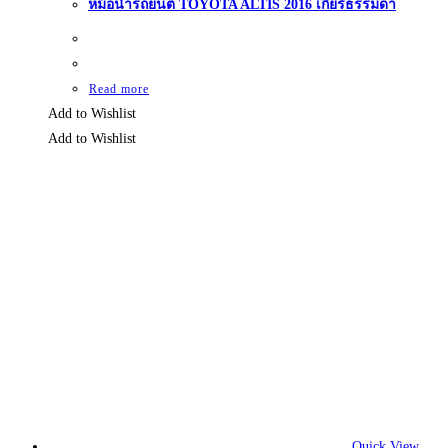
หม้อน้ำรถยนต์ TOYOTA ALTIS 2016 เกียร์ธรรมดา
Read more
Add to Wishlist
Add to Wishlist
Quick View