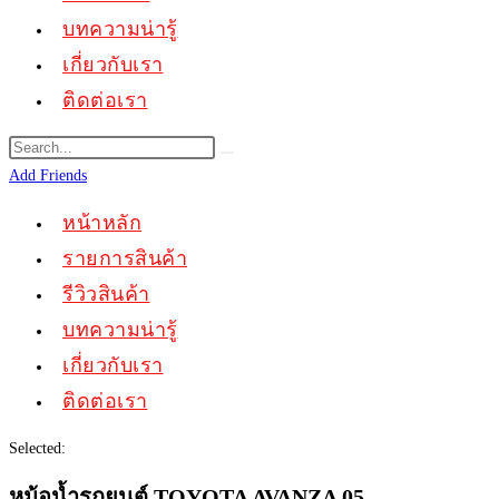
บทความน่ารู้
เกี่ยวกับเรา
ติดต่อเรา
Add Friends
หน้าหลัก
รายการสินค้า
รีวิวสินค้า
บทความน่ารู้
เกี่ยวกับเรา
ติดต่อเรา
Selected:
หม้อน้ำรถยนต์ TOYOTA AVANZA 05…