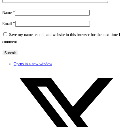
Name
*
Email
*
Save my name, email, and website in this browser for the next time I
comment.
Opens in a new window