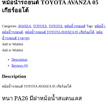
หม้อน้ำรถยนต์ TOYOTA AVANZA 05
เกียร์ออโต้
Categories:
AVANZA
,
TOYOTA
,
TOYOTA
,
หม้อน้ำรถยนต์
Tags:
หม้อน้ำ
,
หม้อน้ำรถยนต์
,
หม้อน้ำรถยนต์ TOYOTA AVANZA 05 เกียร์ออโต้
,
หม้อ
น้ำรถยนต์ ราคาถูก
Add to Wishlist
Add to Wishlist
Description
Reviews (0)
Description
หม้อน้ำรถยนต์ TOYOTA AVANZA 05 เกียร์ออโต้
หนา
PA26
มีฝาหม้อน้ำสแตนเลส