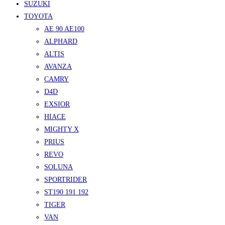
SUZUKI
TOYOTA
AE 90 AE100
ALPHARD
ALTIS
AVANZA
CAMRY
D4D
EXSIOR
HIACE
MIGHTY X
PRIUS
REVO
SOLUNA
SPORTRIDER
ST190 191 192
TIGER
VAN