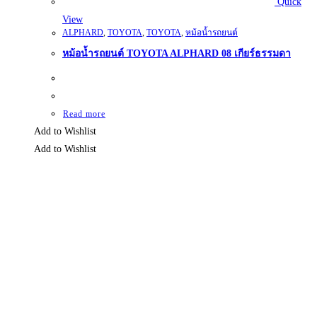
Quick
View
ALPHARD
,
TOYOTA
,
TOYOTA
,
หม้อน้ำรถยนต์
หม้อน้ำรถยนต์ TOYOTA ALPHARD 08 เกียร์ธรรมดา
Read more
Add to Wishlist
Add to Wishlist