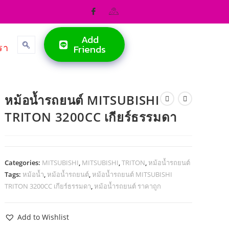
Add
รา
Friends
หม้อน้ำรถยนต์ MITSUBISHI
TRITON 3200CC เกียร์ธรรมดา
Categories:
MITSUBISHI
,
MITSUBISHI
,
TRITON
,
หม้อน้ำรถยนต์
Tags:
หม้อน้ำ
,
หม้อน้ำรถยนต์
,
หม้อน้ำรถยนต์ MITSUBISHI
TRITON 3200CC เกียร์ธรรมดา
,
หม้อน้ำรถยนต์ ราคาถูก
Add to Wishlist