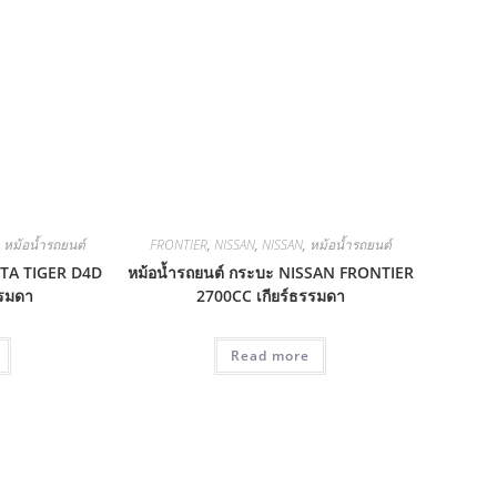
,
หม้อน้ำรถยนต์
FRONTIER
,
NISSAN
,
NISSAN
,
หม้อน้ำรถยนต์
OTA TIGER D4D
หม้อน้ำรถยนต์ กระบะ NISSAN FRONTIER
รรมดา
2700CC เกียร์ธรรมดา
Read more