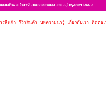
นสมเด็จพระเจ้าตากสิน แขวงดาวคะนอง เขตธนบุรี กรุงเทพฯ 10600
ารสินค้า
รีวิวสินค้า
บทความน่ารู้
เกี่ยวกับเรา
ติดต่อเ