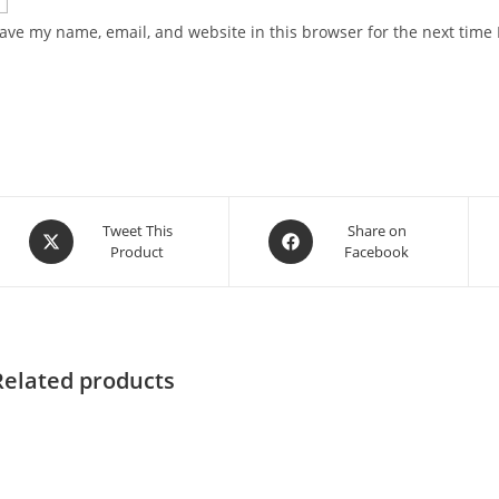
ave my name, email, and website in this browser for the next time
Tweet This
Share on
Product
Facebook
Related products