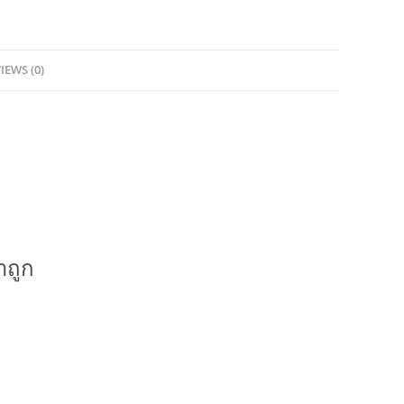
IEWS (0)
าถูก