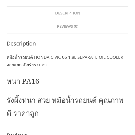
DESCRIPTION
REVIEWS (0)
Description
หม้อน้ำรถยนต์ HONDA CIVIC 06 1.8L SEPARATE OIL COOLER
ออยแยก เกียร์ธรรมดา
หนา
PA16
รังผึ้งหนา สวย หม้อน้ำรถยนต์ คุณภาพ
ดี ราคาถูก