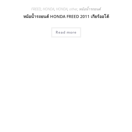
FREED
,
HONDA
,
HONDA
,
other
,
หม้อน้ำรถยนต์
หม้อน้ำรถยนต์ HONDA FREED 2011 เกียร์ออโต้
Read more