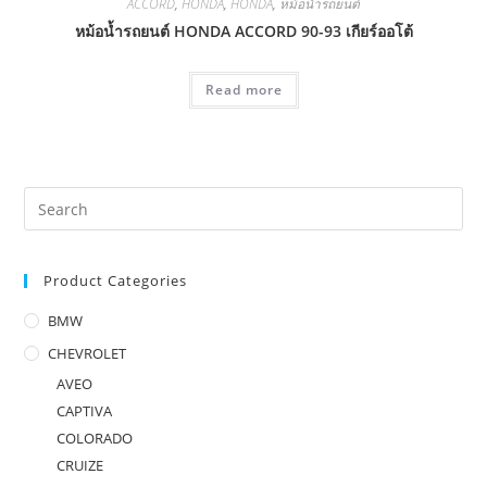
ACCORD
,
HONDA
,
HONDA
,
หม้อน้ำรถยนต์
หม้อน้ำรถยนต์ HONDA ACCORD 90-93 เกียร์ออโต้
Read more
Product Categories
BMW
CHEVROLET
AVEO
CAPTIVA
COLORADO
CRUIZE