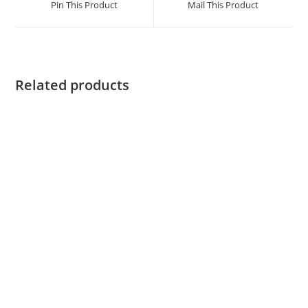
Pin This Product
Mail This Product
Related products