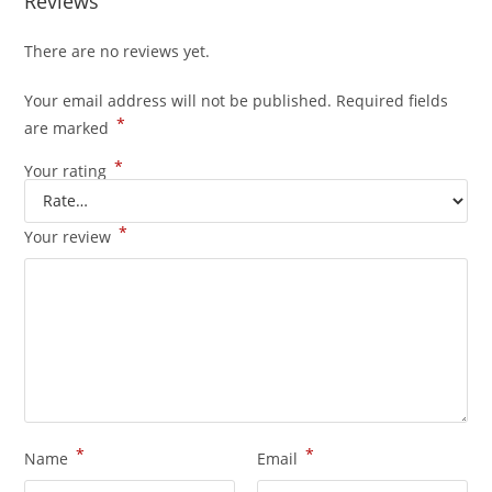
Reviews
There are no reviews yet.
Your email address will not be published.
Required fields
*
are marked
*
Your rating
*
Your review
*
*
Name
Email