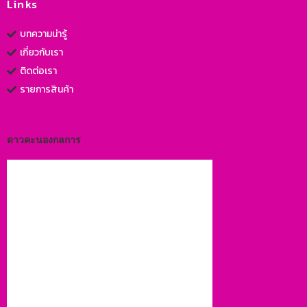
Links
บทความน่ารู้
เกี่ยวกับเรา
ติดต่อเรา
รายการสินค้า
ดาวคะนองกลการ