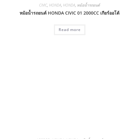
CIVIC
,
HONDA
,
HONDA
,
หม้อน้ำรถยนต์
หม้อน้ำรถยนต์ HONDA CIVIC 01 2000CC เกียร์ออโต้
Read more