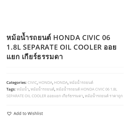
หม้อน้ำรถยนต์ HONDA CIVIC 06
1.8L SEPARATE OIL COOLER ออย
แยก เกียร์ธรรมดา
Categories:
CIVIC
,
HONDA
,
HONDA
,
หม้อน้ำรถยนต์
Tags:
หม้อน้ำ
,
หม้อน้ำรถยนต์
,
หม้อน้ำรถยนต์ HONDA CIVIC 06 1.8L
SEPARATE OIL COOLER ออยแยก เกียร์ธรรมดา
,
หม้อน้ำรถยนต์ ราคาถูก
Add to Wishlist