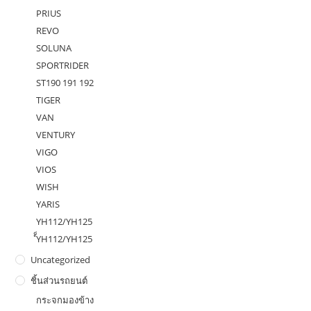
PRIUS
REVO
SOLUNA
SPORTRIDER
ST190 191 192
TIGER
VAN
VENTURY
VIGO
VIOS
WISH
YARIS
YH112/YH125
ํ็YH112/YH125
Uncategorized
ชิ้นส่วนรถยนต์
กระจกมองข้าง