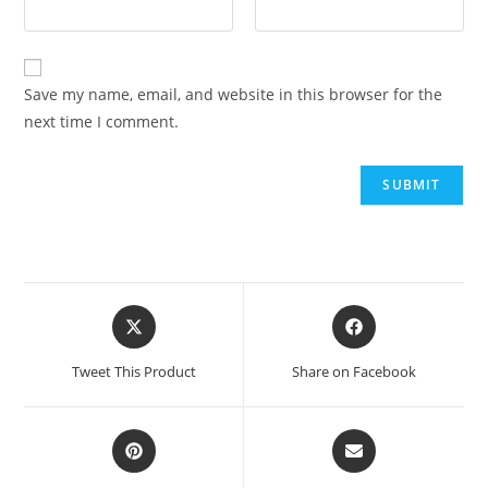
Save my name, email, and website in this browser for the
next time I comment.
Tweet This Product
Share on Facebook