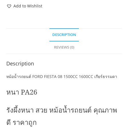
Add to Wishlist
DESCRIPTION
REVIEWS (0)
Description
หม้อน้ำรถยนต์ FORD FIESTA 08 1500CC 1600CC เกียร์ธรรมดา
หนา
PA26
รังผึ้งหนา สวย หม้อน้ำรถยนต์ คุณภาพ
ดี ราคาถูก