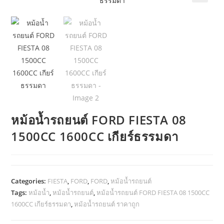
🔍
หม้อน้ำรถยนต์ FORD FIESTA 08
1500CC 1600CC เกียร์ธรรมดา
Categories:
FIESTA
,
FORD
,
FORD
,
หม้อน้ำรถยนต์
Tags:
หม้อน้ำ
,
หม้อน้ำรถยนต์
,
หม้อน้ำรถยนต์ FORD FIESTA 08 1500CC
1600CC เกียร์ธรรมดา
,
หม้อน้ำรถยนต์ ราคาถูก