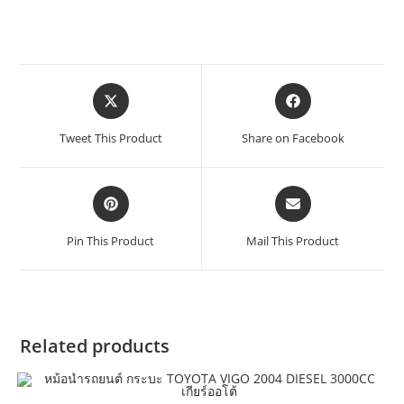
Tweet This Product
Share on Facebook
Pin This Product
Mail This Product
Related products