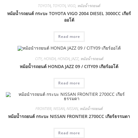
TOYOTA
,
TOYOTA
,
VIGO
,
หม้อน้ำรถยนต์
หม้อน้ำรถยนต์ กระบะ TOYOTA VIGO 2004 DIESEL 3000CC เกียร์
ออโต้
Read more
CITY
,
HONDA
,
HONDA
,
JAZZ
,
หม้อน้ำรถยนต์
หม้อน้ำรถยนต์ HONDA JAZZ 09 / CITY09 เกียร์ออโต้
Read more
FRONTIER
,
NISSAN
,
NISSAN
,
หม้อน้ำรถยนต์
หม้อน้ำรถยนต์ กระบะ NISSAN FRONTIER 2700CC เกียร์ธรรมดา
Read more