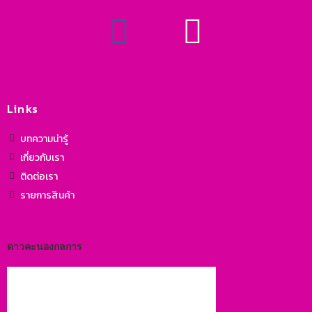
Links
บทความน่ารู้
เกี่ยวกับเรา
ติดต่อเรา
รายการสินค้า
ดาวคะนองกลการ