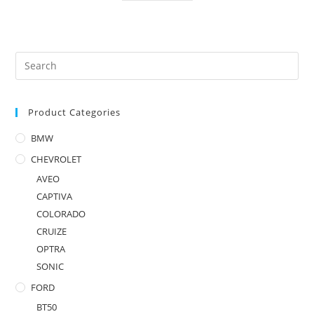
Product Categories
BMW
CHEVROLET
AVEO
CAPTIVA
COLORADO
CRUIZE
OPTRA
SONIC
FORD
BT50