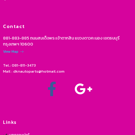
Contact
881-883-885 ถนนสมเด็จพระเจ้าตากสิน แขวงดาวคะนอง เขตธนบุรี
กรุงเทพฯ 10600
View Map
Tel.: 081-811-3473
Mail : dknautoparts@hotmail.com
Links