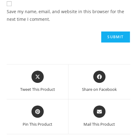
Save my name, email, and website in this browser for the
next time I comment.
Tweet This Product
Share on Facebook
Pin This Product
Mail This Product