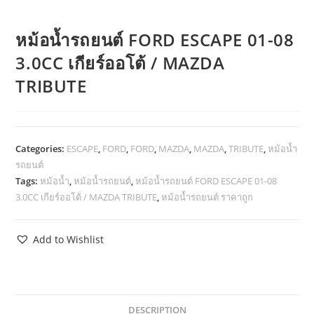
หม้อน้ำรถยนต์ FORD ESCAPE 01-08
3.0CC เกียร์ออโต้ / MAZDA
TRIBUTE
Categories:
ESCAPE
,
FORD
,
FORD
,
MAZDA
,
MAZDA
,
TRIBUTE
,
หม้อน้ำ
รถยนต์
Tags:
หม้อน้ำ
,
หม้อน้ำรถยนต์
,
หม้อน้ำรถยนต์ FORD ESCAPE 01-08
3.0CC เกียร์ออโต้ / MAZDA TRIBUTE
,
หม้อน้ำรถยนต์ ราคาถูก
Add to Wishlist
DESCRIPTION