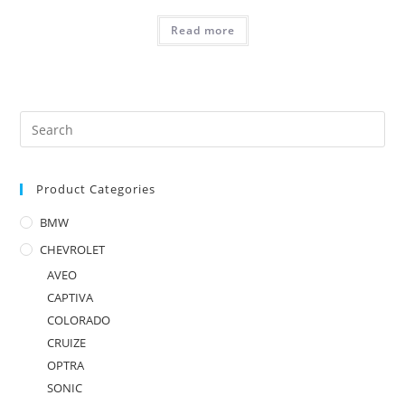
Read more
Product Categories
BMW
CHEVROLET
AVEO
CAPTIVA
COLORADO
CRUIZE
OPTRA
SONIC