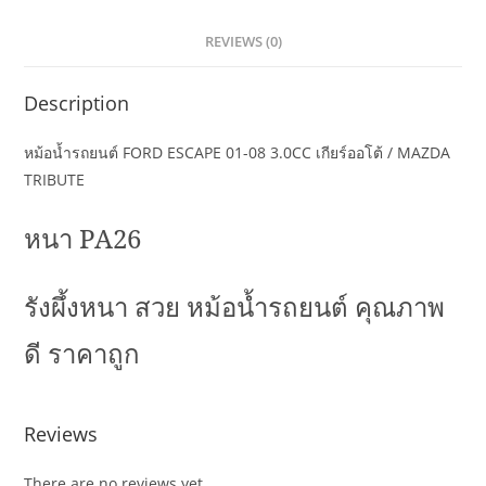
REVIEWS (0)
Description
หม้อน้ำรถยนต์ FORD ESCAPE 01-08 3.0CC เกียร์ออโต้ / MAZDA
TRIBUTE
หนา
PA26
รังผึ้งหนา สวย หม้อน้ำรถยนต์ คุณภาพ
ดี ราคาถูก
Reviews
There are no reviews yet.