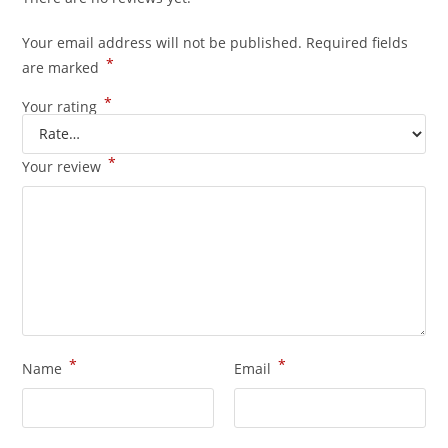
Your email address will not be published.
Required fields
*
are marked
*
Your rating
*
Your review
*
*
Name
Email