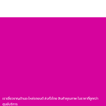
เราเชี่ยวชาญด้านอะไหล่รถยนต์ ส่งทั่วไทย สินค้าคุณภาพ ในราคาที่ถูกกว่า
ศูนย์บริการ