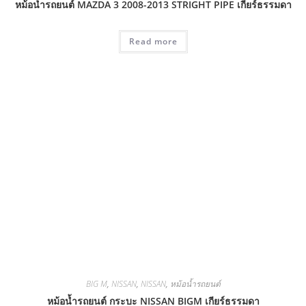
หม้อน้ำรถยนต์ MAZDA 3 2008-2013 STRIGHT PIPE เกียร์ธรรมดา
Read more
BIG M
,
NISSAN
,
NISSAN
,
หม้อน้ำรถยนต์
หม้อน้ำรถยนต์ กระบะ NISSAN BIGM เกียร์ธรรมดา