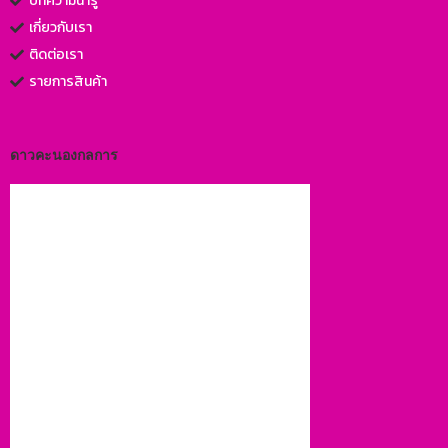
บทความน่ารู้
เกี่ยวกับเรา
ติดต่อเรา
รายการสินค้า
ดาวคะนองกลการ