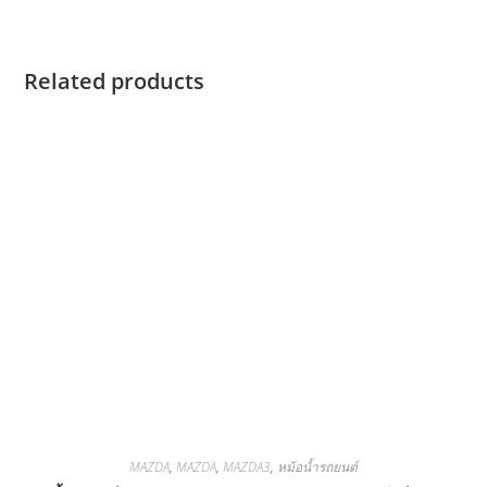
Related products
MAZDA
,
MAZDA
,
MAZDA3
,
หม้อน้ำรถยนต์