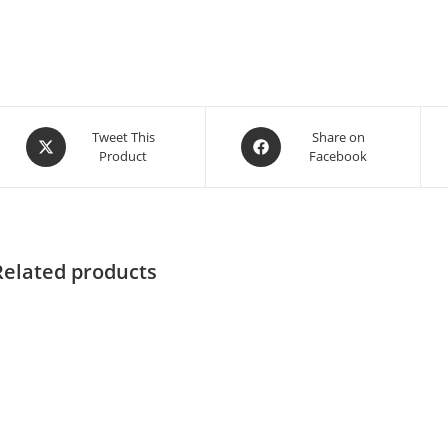
Tweet This
Share on
Product
Facebook
Related products