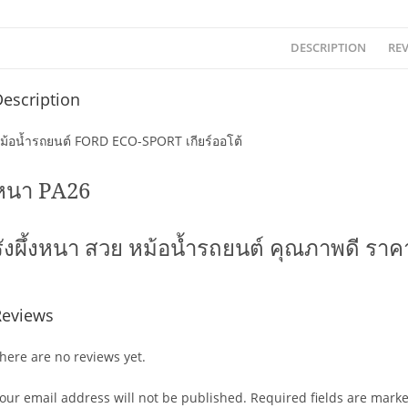
DESCRIPTION
REV
escription
ม้อน้ำรถยนต์ FORD ECO-SPORT เกียร์ออโต้
หนา
PA26
รังผึ้งหนา สวย หม้อน้ำรถยนต์ คุณภาพดี ราค
Reviews
here are no reviews yet.
our email address will not be published.
Required fields are mark