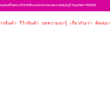
นสมเด็จพระเจ้าตากสิน แขวงดาวคะนอง เขตธนบุรี กรุงเทพฯ 10600
ารสินค้า
รีวิวสินค้า
บทความน่ารู้
เกี่ยวกับเรา
ติดต่อเ