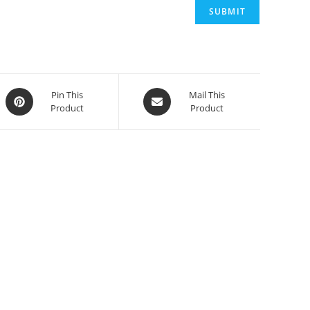
Pin This
Mail This
Product
Product