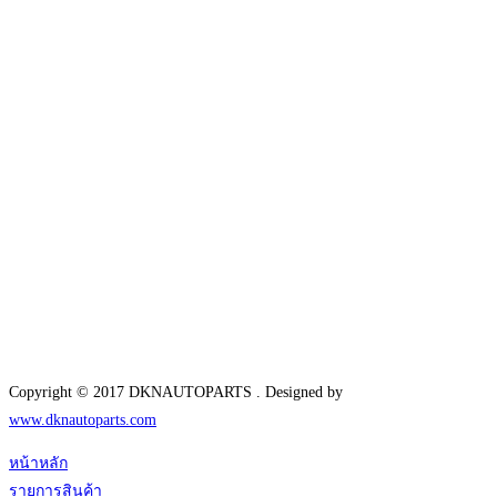
Copyright © 2017 DKNAUTOPARTS . Designed by
www.dknautoparts.com
หน้าหลัก
รายการสินค้า