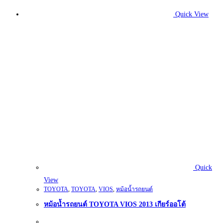
Quick View
Quick
View
TOYOTA
,
TOYOTA
,
VIOS
,
หม้อน้ำรถยนต์
หม้อน้ำรถยนต์ TOYOTA VIOS 2013 เกียร์ออโต้