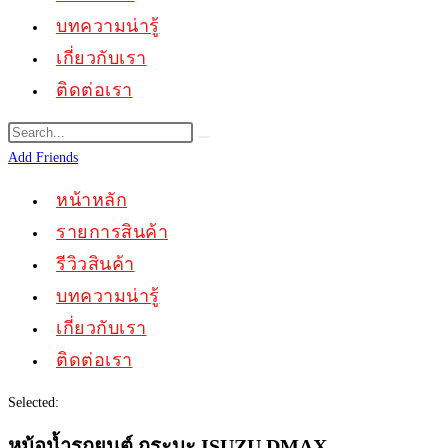
บทความน่ารู้
เกี่ยวกับเรา
ติดต่อเรา
Add Friends
หน้าหลัก
รายการสินค้า
รีวิวสินค้า
บทความน่ารู้
เกี่ยวกับเรา
ติดต่อเรา
Selected:
หม้อน้ำรถยนต์ กระบะ ISUZU DMAX…