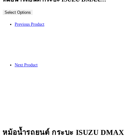
Select Options
Previous Product
Next Product
หม้อน้ำรถยนต์ กระบะ ISUZU DMAX