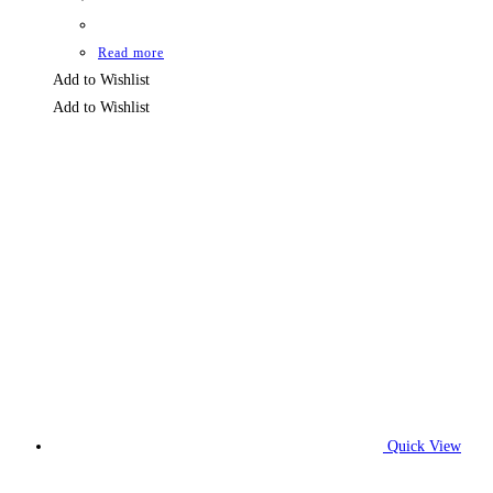
Read more
Add to Wishlist
Add to Wishlist
Quick View