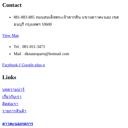
Contact
881-883-885 ถนนสมเด็จพระเจ้าตากสิน แขวงดาวคะนอง เขต
ธนบุรี กรุงเทพฯ 10600
View Map
Tel.: 081-811-3473
Mail : dknautoparts@hotmail.com
Facebook-f
Google-plus-g
Links
บทความน่ารู้
เกี่ยวกับเรา
ติดต่อเรา
รายการสินค้า
ดาวคะนองกลการ