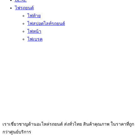
ฺBENZ
ไฟรถยนต์
ไฟท้าย
ไฟสปอตไลท์รถยนต์
ไฟหน้า
ไฟเบรค
เราเชี่ยวชาญด้านอะไหล่รถยนต์ ส่งทั่วไทย สินค้าคุณภาพ ในราคาที่ถูก
กว่าศูนย์บริการ