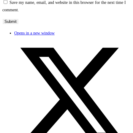
Save my name, email, and website in this browser for the next time I
comment.
Opens in a new window