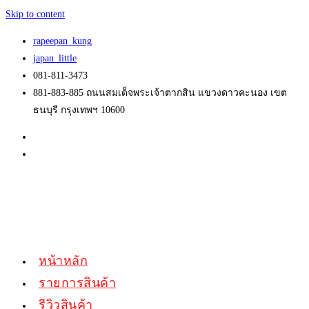
Skip to content
rapeepan_kung
japan_little
081-811-3473
881-883-885 ถนนสมเด็จพระเจ้าตากสิน แขวงดาวคะนอง เขต
ธนบุรี กรุงเทพฯ 10600
หน้าหลัก
รายการสินค้า
รีวิวสินค้า