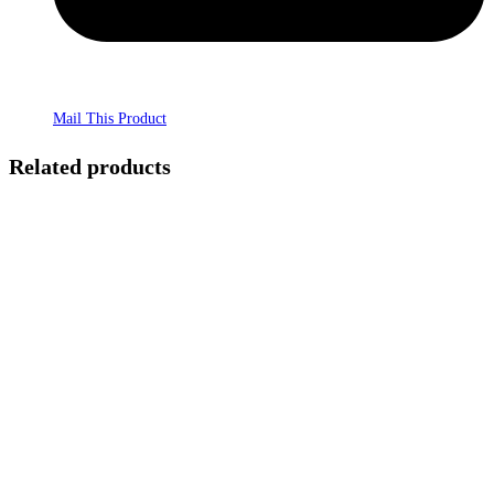
Mail This Product
Related products