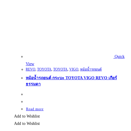
Quick
View
REVO
,
TOYOTA
,
TOYOTA
,
VIGO
,
หม้อน้ำรถยนต์
หม้อน้ำรถยนต์ กระบะ TOYOTA VIGO REVO เกียร์
ธรรมดา
Read more
Add to Wishlist
Add to Wishlist