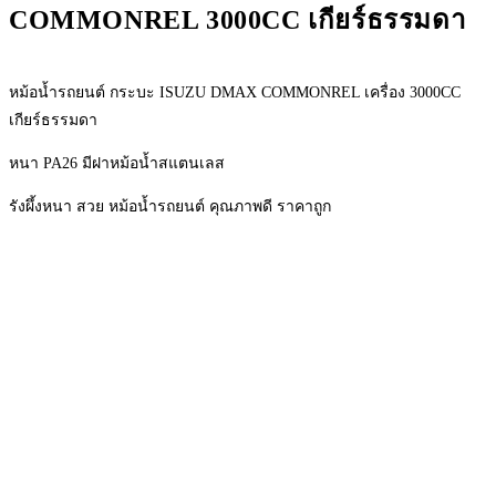
COMMONREL 3000CC เกียร์ธรรมดา
หม้อน้ำรถยนต์ กระบะ ISUZU DMAX COMMONREL เครื่อง 3000CC
เกียร์ธรรมดา
หนา PA26 มีฝาหม้อน้ำสแตนเลส
รังผึ้งหนา สวย หม้อน้ำรถยนต์ คุณภาพดี ราคาถูก