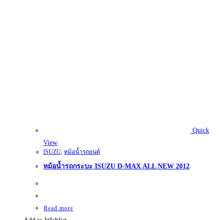
Quick
View
ISUZU
,
หม้อน้ำรถยนต์
หม้อน้ำรถกระบะ ISUZU D-MAX ALL NEW 2012
Read more