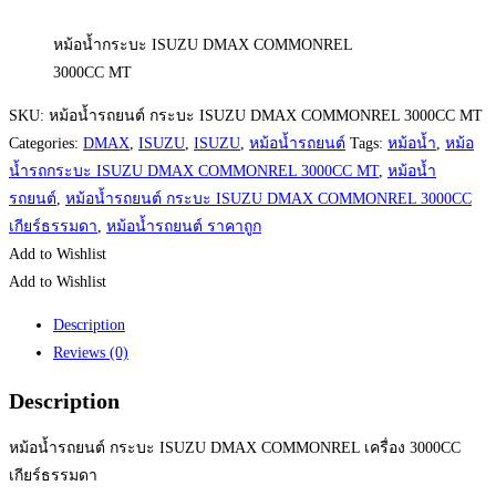
หม้อน้ำกระบะ ISUZU DMAX COMMONREL
3000CC MT
SKU:
หม้อน้ำรถยนต์ กระบะ ISUZU DMAX COMMONREL 3000CC MT
Categories:
DMAX
,
ISUZU
,
ISUZU
,
หม้อน้ำรถยนต์
Tags:
หม้อน้ำ
,
หม้อ
น้ำรถกระบะ ISUZU DMAX COMMONREL 3000CC MT
,
หม้อน้ำ
รถยนต์
,
หม้อน้ำรถยนต์ กระบะ ISUZU DMAX COMMONREL 3000CC
เกียร์ธรรมดา
,
หม้อน้ำรถยนต์ ราคาถูก
Add to Wishlist
Add to Wishlist
Description
Reviews (0)
Description
หม้อน้ำรถยนต์ กระบะ ISUZU DMAX COMMONREL เครื่อง 3000CC
เกียร์ธรรมดา