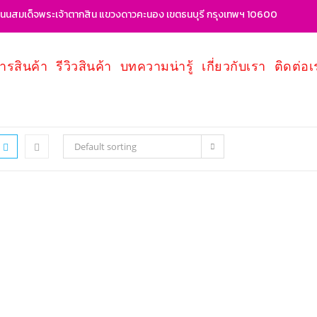
นสมเด็จพระเจ้าตากสิน แขวงดาวคะนอง เขตธนบุรี กรุงเทพฯ 10600
ารสินค้า
รีวิวสินค้า
บทความน่ารู้
เกี่ยวกับเรา
ติดต่อเ
Default sorting