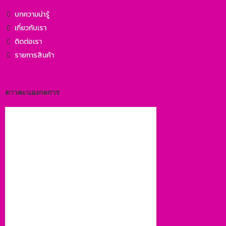
บทความน่ารู้
เกี่ยวกับเรา
ติดต่อเรา
รายการสินค้า
ดาวคะนองกลการ