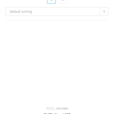
Default sorting
ISUZU
,
รถบรรทุก