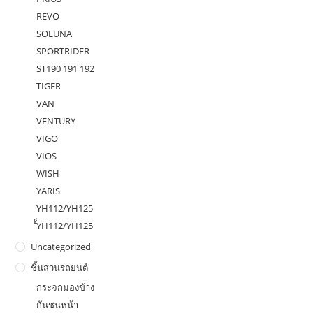
REVO
SOLUNA
SPORTRIDER
ST190 191 192
TIGER
VAN
VENTURY
VIGO
VIOS
WISH
YARIS
YH112/YH125
ํ็YH112/YH125
Uncategorized
ชิ้นส่วนรถยนต์
กระจกมองข้าง
กันชนหน้า