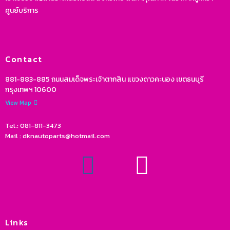
ศูนย์บริการ
Contact
881-883-885 ถนนสมเด็จพระเจ้าตากสิน แขวงดาวคะนอง เขตธนบุรี
กรุงเทพฯ 10600
View Map
Tel.: 081-811-3473
Mail : dknautoparts@hotmail.com
Links