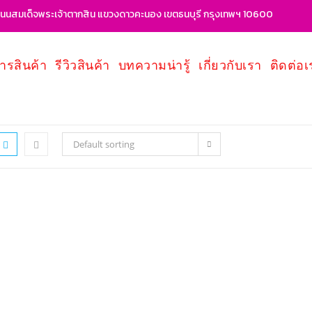
นสมเด็จพระเจ้าตากสิน แขวงดาวคะนอง เขตธนบุรี กรุงเทพฯ 10600
ารสินค้า
รีวิวสินค้า
บทความน่ารู้
เกี่ยวกับเรา
ติดต่อเ
Default sorting