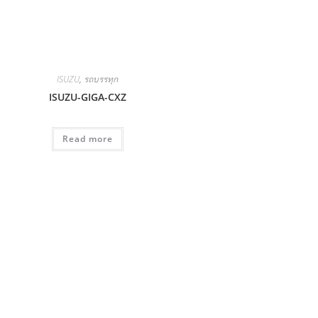
ISUZU
,
รถบรรทุก
ISUZU-GIGA-CXZ
Read more