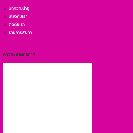
บทความน่ารู้
เกี่ยวกับเรา
ติดต่อเรา
รายการสินค้า
ดาวคะนองกลการ