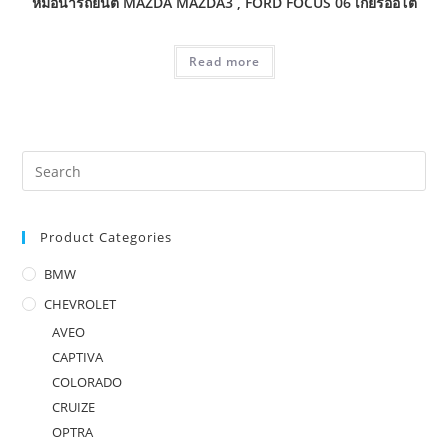
หม้อน้ำรถยนต์ MAZDA MAZDA3 , FORD FOCUS 06 เกียร์ออโต้
Read more
Product Categories
BMW
CHEVROLET
AVEO
CAPTIVA
COLORADO
CRUIZE
OPTRA