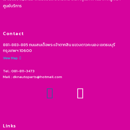
ศูนย์บริการ
Contact
881-883-885 ถนนสมเด็จพระเจ้าตากสิน แขวงดาวคะนอง เขตธนบุรี
กรุงเทพฯ 10600
View Map
Tel.: 081-811-3473
Mail : dknautoparts@hotmail.com
Links