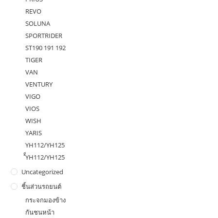
REVO
SOLUNA
SPORTRIDER
ST190 191 192
TIGER
VAN
VENTURY
VIGO
VIOS
WISH
YARIS
YH112/YH125
ํ็YH112/YH125
Uncategorized
ชิ้นส่วนรถยนต์
กระจกมองข้าง
กันชนหน้า