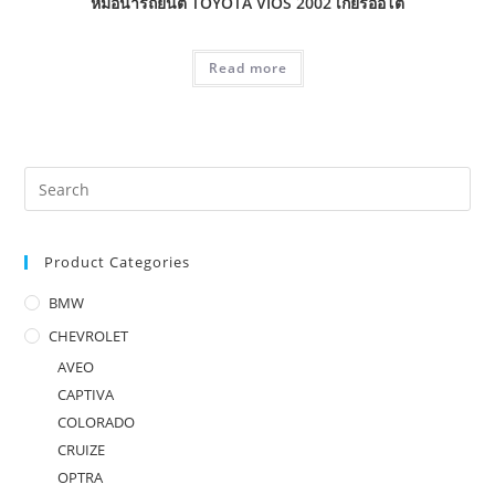
หม้อน้ำรถยนต์ TOYOTA VIOS 2002 เกียร์ออโต้
Read more
Product Categories
BMW
CHEVROLET
AVEO
CAPTIVA
COLORADO
CRUIZE
OPTRA