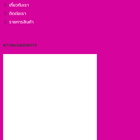
เกี่ยวกับเรา
ติดต่อเรา
รายการสินค้า
ดาวคะนองกลการ