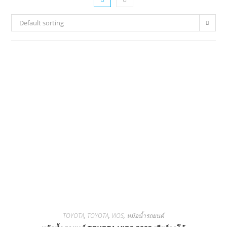
Default sorting
TOYOTA
,
TOYOTA
,
VIOS
,
หม้อน้ำรถยนต์