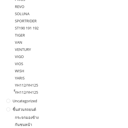
REVO
SOLUNA
SPORTRIDER
ST190 191 192
TIGER
VAN
VENTURY
VIGO
VIOS
WISH
YARIS
YH112/YH125
ํ็YH112/YH125
Uncategorized
ชิ้นส่วนรถยนต์
กระจกมองข้าง
กันชนหน้า