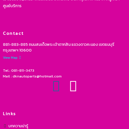
ศูนย์บริการ
Contact
881-883-885 ถนนสมเด็จพระเจ้าตากสิน แขวงดาวคะนอง เขตธนบุรี
กรุงเทพฯ 10600
View Map
Tel.: 081-811-3473
Mail : dknautoparts@hotmail.com
Links
บทความน่ารู้