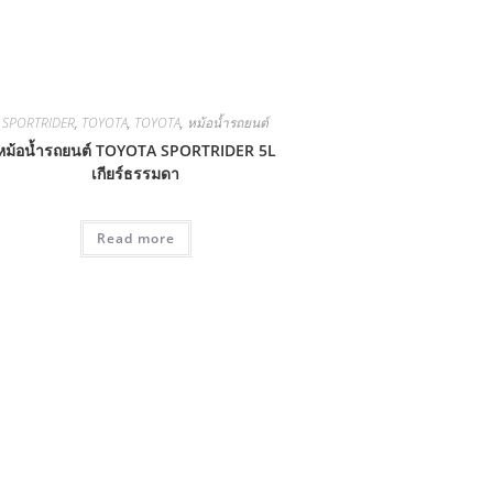
SPORTRIDER
,
TOYOTA
,
TOYOTA
,
หม้อน้ำรถยนต์
หม้อน้ำรถยนต์ TOYOTA SPORTRIDER 5L
เกียร์ธรรมดา
Read more