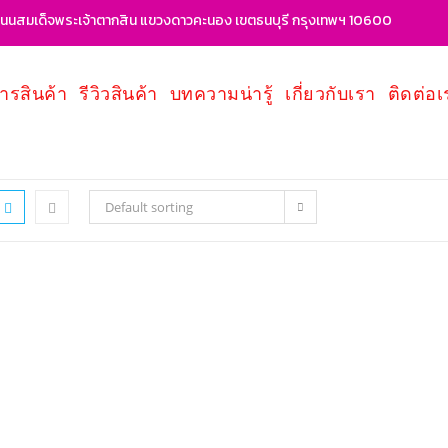
นสมเด็จพระเจ้าตากสิน แขวงดาวคะนอง เขตธนบุรี กรุงเทพฯ 10600
ารสินค้า
รีวิวสินค้า
บทความน่ารู้
เกี่ยวกับเรา
ติดต่อเ
Default sorting