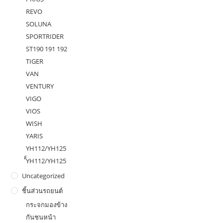
REVO
SOLUNA
SPORTRIDER
ST190 191 192
TIGER
VAN
VENTURY
VIGO
VIOS
WISH
YARIS
YH112/YH125
ํ็YH112/YH125
Uncategorized
ชิ้นส่วนรถยนต์
กระจกมองข้าง
กันชนหน้า