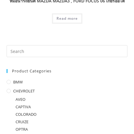
หม้อน้ำรถยนต์ MAZDA MAZDA3 , FORD FOCUS 06 เกียร์ออโต้
Read more
Product Categories
BMW
CHEVROLET
AVEO
CAPTIVA
COLORADO
CRUIZE
OPTRA