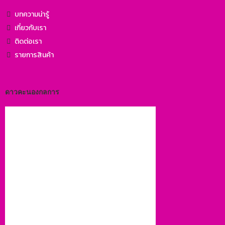
บทความน่ารู้
เกี่ยวกับเรา
ติดต่อเรา
รายการสินค้า
ดาวคะนองกลการ