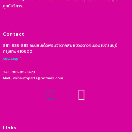
ศูนย์บริการ
Contact
881-883-885 ถนนสมเด็จพระเจ้าตากสิน แขวงดาวคะนอง เขตธนบุรี
กรุงเทพฯ 10600
View Map
Tel.: 081-811-3473
Mail : dknautoparts@hotmail.com
Links