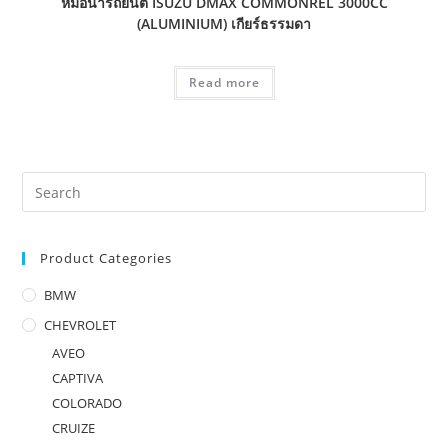
หม้อน้ำรถยนต์ ISUZU DMAX COMMONREL 3000CC
(ALUMINIUM) เกียร์ธรรมดา
Read more
Product Categories
BMW
CHEVROLET
AVEO
CAPTIVA
COLORADO
CRUIZE