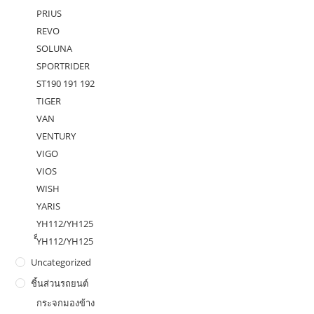
PRIUS
REVO
SOLUNA
SPORTRIDER
ST190 191 192
TIGER
VAN
VENTURY
VIGO
VIOS
WISH
YARIS
YH112/YH125
ํ็YH112/YH125
Uncategorized
ชิ้นส่วนรถยนต์
กระจกมองข้าง