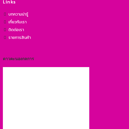
Links
บทความน่ารู้
เกี่ยวกับเรา
ติดต่อเรา
รายการสินค้า
ดาวคะนองกลการ