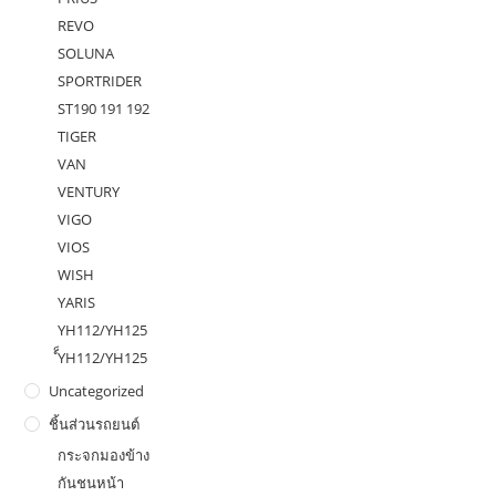
REVO
SOLUNA
SPORTRIDER
ST190 191 192
TIGER
VAN
VENTURY
VIGO
VIOS
WISH
YARIS
YH112/YH125
ํ็YH112/YH125
Uncategorized
ชิ้นส่วนรถยนต์
กระจกมองข้าง
กันชนหน้า