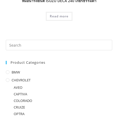
หม้อน้ำรถยนต์ ISUZU DECA 240 เกียร์ธรรมดา
Read more
Product Categories
BMW
CHEVROLET
AVEO
CAPTIVA
COLORADO
CRUIZE
OPTRA