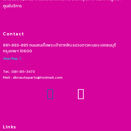
ศูนย์บริการ
Contact
881-883-885 ถนนสมเด็จพระเจ้าตากสิน แขวงดาวคะนอง เขตธนบุรี
กรุงเทพฯ 10600
View Map
Tel.: 081-811-3473
Mail : dknautoparts@hotmail.com
Links