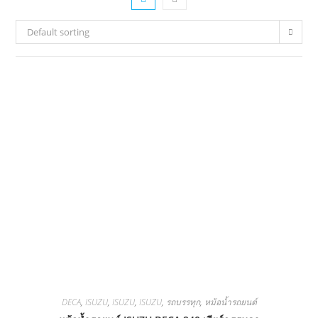
Default sorting
DECA
,
ISUZU
,
ISUZU
,
ISUZU
,
รถบรรทุก
,
หม้อน้ำรถยนต์