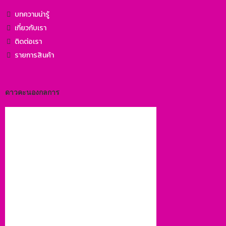
บทความน่ารู้
เกี่ยวกับเรา
ติดต่อเรา
รายการสินค้า
ดาวคะนองกลการ