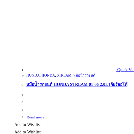
Quick Vi
HONDA
,
HONDA
,
STREAM
,
หม้อน้ำรถยนต์
หม้อน้ำรถยนต์ HONDA STREAM 01-06 2.0L เกียร์ออโต้
Read more
Add to Wishlist
Add to Wishlist