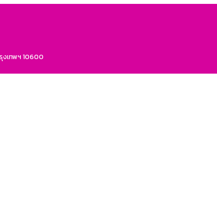
กรุงเทพฯ 10600