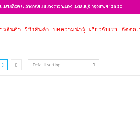
นสมเด็จพระเจ้าตากสิน แขวงดาวคะนอง เขตธนบุรี กรุงเทพฯ 10600
ารสินค้า
รีวิวสินค้า
บทความน่ารู้
เกี่ยวกับเรา
ติดต่อเ
Default sorting