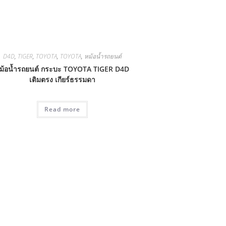
D4D
,
TIGER
,
TOYOTA
,
TOYOTA
,
หม้อน้ำรถยนต์
ม้อน้ำรถยนต์ กระบะ TOYOTA TIGER D4D
เติมตรง เกียร์ธรรมดา
Read more