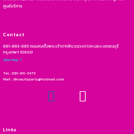
ศูนย์บริการ
Contact
881-883-885 ถนนสมเด็จพระเจ้าตากสิน แขวงดาวคะนอง เขตธนบุรี
กรุงเทพฯ 10600
View Map
Tel.: 081-811-3473
Mail : dknautoparts@hotmail.com
Links