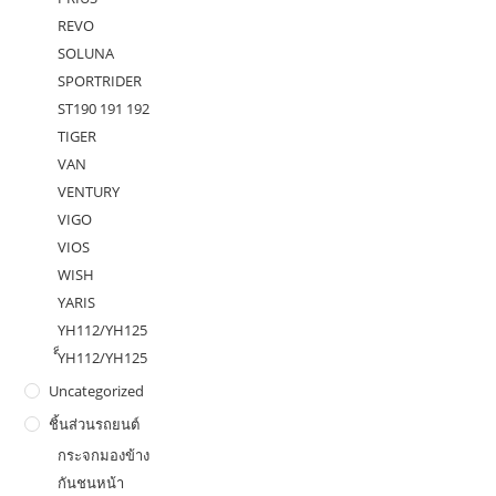
REVO
SOLUNA
SPORTRIDER
ST190 191 192
TIGER
VAN
VENTURY
VIGO
VIOS
WISH
YARIS
YH112/YH125
ํ็YH112/YH125
Uncategorized
ชิ้นส่วนรถยนต์
กระจกมองข้าง
กันชนหน้า