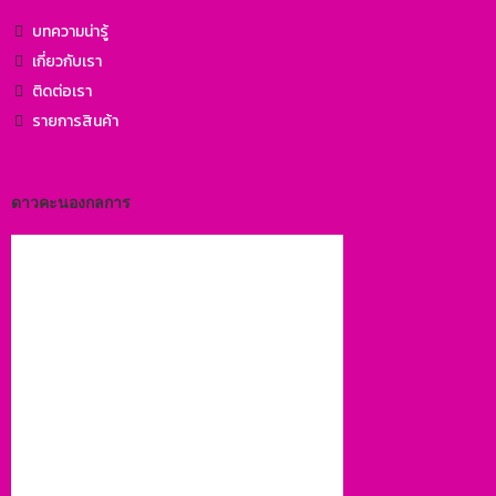
บทความน่ารู้
เกี่ยวกับเรา
ติดต่อเรา
รายการสินค้า
ดาวคะนองกลการ