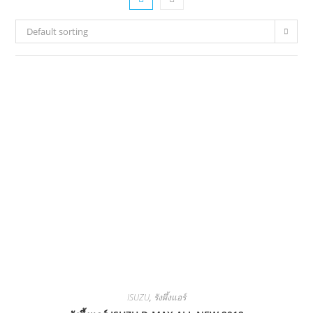
Default sorting
ISUZU
,
รังผึ้งแอร์