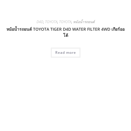
D4D
,
TOYOTA
,
TOYOTA
,
หม้อน้ำรถยนต์
หม้อน้ำรถยนต์ TOYOTA TIGER D4D WATER FILTER 4WD เกียร์ออ
โต้
Read more