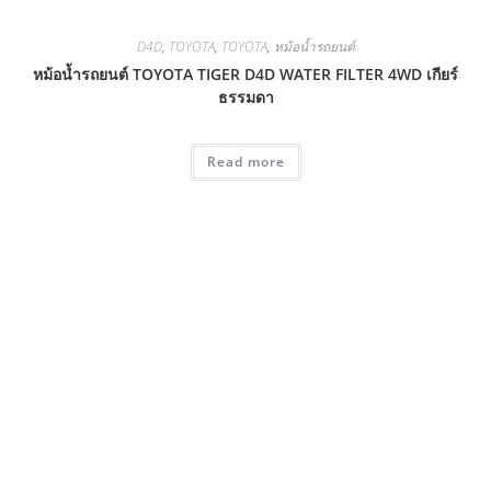
D4D
,
TOYOTA
,
TOYOTA
,
หม้อน้ำรถยนต์
หม้อน้ำรถยนต์ TOYOTA TIGER D4D WATER FILTER 4WD เกียร์
ธรรมดา
Read more