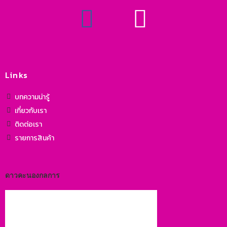
Links
บทความน่ารู้
เกี่ยวกับเรา
ติดต่อเรา
รายการสินค้า
ดาวคะนองกลการ