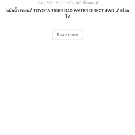
D4D
,
TOYOTA
,
TOYOTA
,
หม้อน้ำรถยนต์
หม้อน้ำรถยนต์ TOYOTA TIGER D4D WATER DIRECT 4WD เกียร์ออ
โต้
Read more