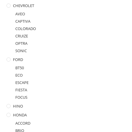
CHEVROLET
AVEO
CAPTIVA
COLORADO
CRUIZE
OPTRA
SONIC
FORD
BT50
ECO
ESCAPE
FIESTA
FOCUS
HINO
HONDA
ACCORD
BRIO