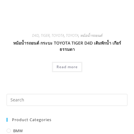
D4D
,
TIGER
,
TOYOTA
,
TOYOTA
,
หม้อน้ำรถยนต์
หม้อน้ำรถยนต์ กระบะ TOYOTA TIGER D4D เติมพักน้ำ เกียร์
ธรรมดา
Read more
Product Categories
BMW