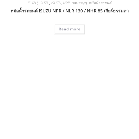
ISUZU
,
ISUZU
,
ISUZU
,
NPR
,
รถบรรทุก
,
หม้อน้ำรถยนต์
หม้อน้ำรถยนต์ ISUZU NPR / NLR 130 / NHR 85 เกียร์ธรรมดา
Read more