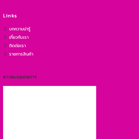
Links
บทความน่ารู้
เกี่ยวกับเรา
ติดต่อเรา
รายการสินค้า
ดาวคะนองกลการ