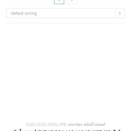
Default sorting
ISUZU
,
ISUZU
,
ISUZU
,
NPR
,
รถบรรทุก
,
หม้อน้ำรถยนต์