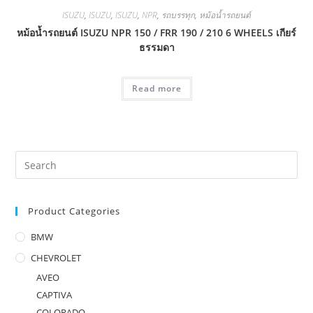
ISUZU
,
ISUZU
,
ISUZU
,
NPR
,
รถบรรทุก
,
หม้อน้ำรถยนต์
หม้อน้ำรถยนต์ ISUZU NPR 150 / FRR 190 / 210 6 WHEELS เกียร์
ธรรมดา
Read more
Product Categories
BMW
CHEVROLET
AVEO
CAPTIVA
COLORADO