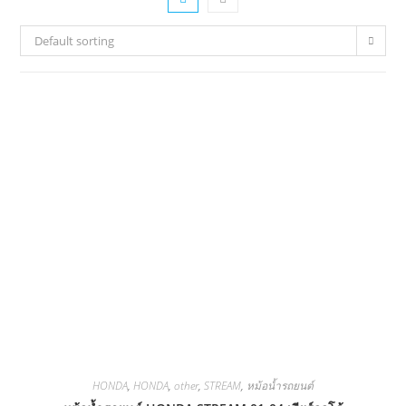
Default sorting
HONDA
,
HONDA
,
other
,
STREAM
,
หม้อน้ำรถยนต์