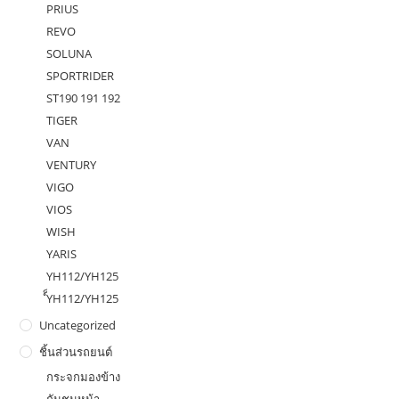
PRIUS
REVO
SOLUNA
SPORTRIDER
ST190 191 192
TIGER
VAN
VENTURY
VIGO
VIOS
WISH
YARIS
YH112/YH125
ํ็YH112/YH125
Uncategorized
ชิ้นส่วนรถยนต์
กระจกมองข้าง
กันชนหน้า