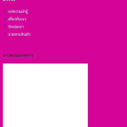
บทความน่ารู้
เกี่ยวกับเรา
ติดต่อเรา
รายการสินค้า
ดาวคะนองกลการ