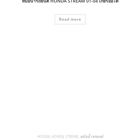
หม้อน้ำรถยนต์ HONDA STREAM 01-04 เกียร์ออโต้
Read more
HONDA
,
HONDA
,
STREAM
,
หม้อน้ำรถยนต์