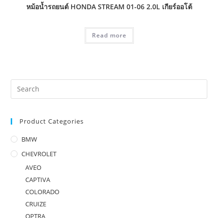
หม้อน้ำรถยนต์ HONDA STREAM 01-06 2.0L เกียร์ออโต้
Read more
Product Categories
BMW
CHEVROLET
AVEO
CAPTIVA
COLORADO
CRUIZE
OPTRA