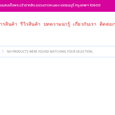
นสมเด็จพระเจ้าตากสิน แขวงดาวคะนอง เขตธนบุรี กรุงเทพฯ 10600
ารสินค้า
รีวิวสินค้า
บทความน่ารู้
เกี่ยวกับเรา
ติดต่อเ
NO PRODUCTS WERE FOUND MATCHING YOUR SELECTION.